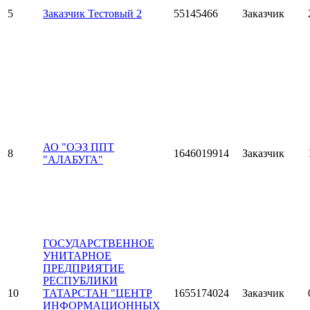
5
Заказчик Тестовый 2
55145466
Заказчик
АО "ОЭЗ ППТ
8
1646019914
Заказчик
"АЛАБУГА"
ГОСУДАРСТВЕННОЕ
УНИТАРНОЕ
ПРЕДПРИЯТИЕ
РЕСПУБЛИКИ
10
ТАТАРСТАН "ЦЕНТР
1655174024
Заказчик
ИНФОРМАЦИОННЫХ