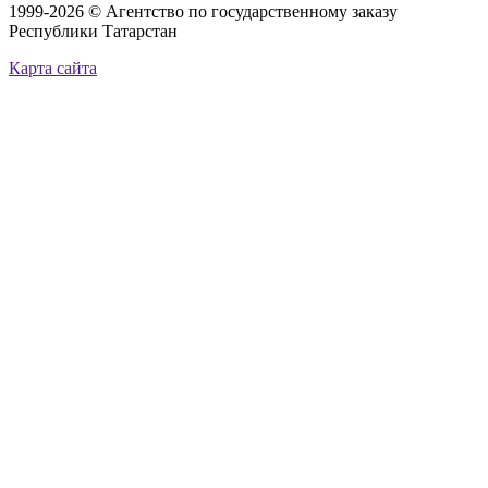
1999-2026 © Агентство по государственному заказу
Республики Татарстан
Карта сайта