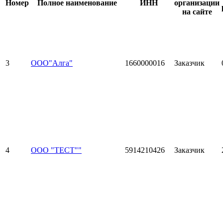
Номер
Полное наименование
ИНН
организации
на сайте
3
ООО"Алга"
1660000016
Заказчик
4
ООО "ТЕСТ""
5914210426
Заказчик