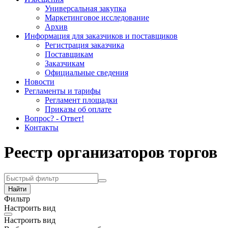
Универсальная закупка
Маркетинговое исследование
Архив
Информация для заказчиков и поставщиков
Регистрация заказчика
Поставщикам
Заказчикам
Официальные сведения
Новости
Регламенты и тарифы
Регламент площадки
Приказы об оплате
Вопрос? - Ответ!
Контакты
Реестр организаторов торгов
Найти
Фильтр
Настроить вид
Настроить вид