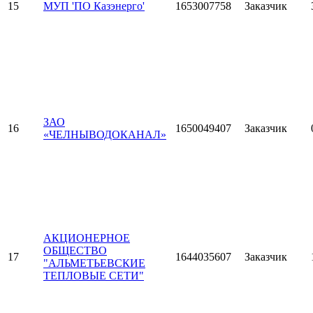
15
МУП 'ПО Казэнерго'
1653007758
Заказчик
ЗАО
16
1650049407
Заказчик
«ЧЕЛНЫВОДОКАНАЛ»
АКЦИОНЕРНОЕ
ОБЩЕСТВО
17
1644035607
Заказчик
"АЛЬМЕТЬЕВСКИЕ
ТЕПЛОВЫЕ СЕТИ"