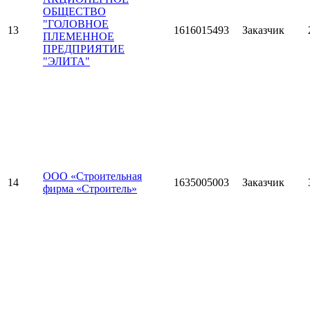
ОБЩЕСТВО
"ГОЛОВНОЕ
13
1616015493
Заказчик
ПЛЕМЕННОЕ
ПРЕДПРИЯТИЕ
"ЭЛИТА"
ООО «Строительная
14
1635005003
Заказчик
фирма «Строитель»