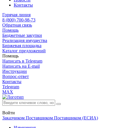
Контакты
Горячая линия
8 (800) 700-98-73
Обратная связь
Помощь
Бюджетные закупки
Реализация имущества
Биржевая площадка
Каталог предложений
Помощь
Написать в Telegram
Написать на E-mail
Инструкции
Вопрос-ответ
Контакты
Telegram
MAX
Войти
Заказчиком
Поставщиком
Поставщиком (ЕСИА)
Извещения