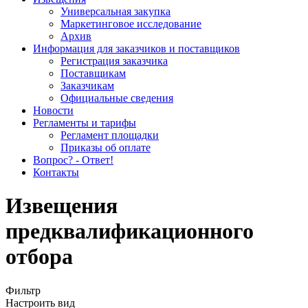
Универсальная закупка
Маркетинговое исследование
Архив
Информация для заказчиков и поставщиков
Регистрация заказчика
Поставщикам
Заказчикам
Официальные сведения
Новости
Регламенты и тарифы
Регламент площадки
Приказы об оплате
Вопрос? - Ответ!
Контакты
Извещения
предквалификационного
отбора
Фильтр
Настроить вид