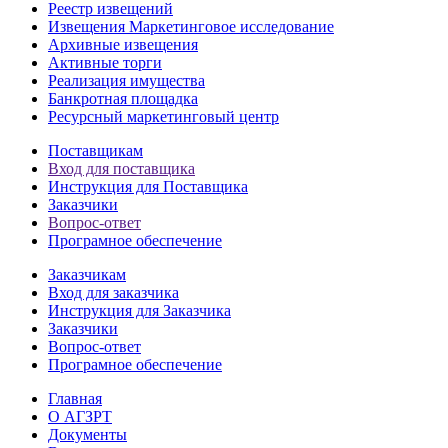
Реестр извещений
Извещения Маркетинговое исследование
Архивные извещения
Активные торги
Реализация имущества
Банкротная площадка
Ресурсный маркетинговый центр
Поставщикам
Вход для поставщика
Инструкция для Поставщика
Заказчики
Вопрос-ответ
Програмное обеспечение
Заказчикам
Вход для заказчика
Инструкция для Заказчика
Заказчики
Вопрос-ответ
Програмное обеспечение
Главная
О АГЗРТ
Документы