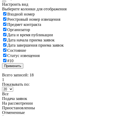
Настроить вид
Выберите колонки для отображения
Входной номер
Реестровый номер извещения
Предмет контракта
Организатор
Дата и время публикации
Дата начала приема заявок
Дата завершения приема заявок
Состояние
Статус извещения
#10
Применить
Всего записей: 18
1
Показывать по:
Все
Подача заявок
На рассмотрении
Приостановленны
Отмененные