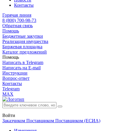
Контакты
Горячая линия
8 (800) 700-98-73
Обратная связь
Помощь
Бюджетные закупки
Реализация имущества
Биржевая площадка
Каталог предложений
Помощь
Написать в Telegram
Написать на E-mail
Инструкции
Вопрос-ответ
Контакты
Telegram
MAX
Войти
Заказчиком
Поставщиком
Поставщиком (ЕСИА)
Извещения