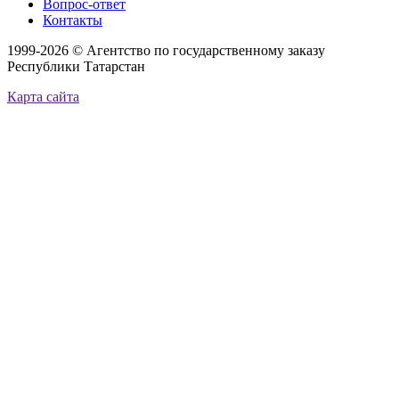
Вопрос-ответ
Контакты
1999-2026 © Агентство по государственному заказу
Республики Татарстан
Карта сайта