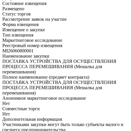
Состояние извещения
Размещено
Статус торгов
Рассмотрение заявок на участие
Форма извещения
Извещение о закупке
Тип извещения
Маркетинговое исследование
Реестровый номер извещения
MI26060800001
Наименование закупки
ПОСТАВКА УСТРОЙСТВА ДЛЯ ОСУЩЕСТВЛЕНИЯ
ПРОЦЕССА ПЕРЕМЕШИВАНИЯ (Мешалка для
перемешивания)
Полное наименование (предмет контракта)
ПОСТАВКА УСТРОЙСТВА ДЛЯ ОСУЩЕСТВЛЕНИЯ
ПРОЦЕССА ПЕРЕМЕШИВАНИЯ (Мешалка для
перемешивания)
Анонимное маркетинговое исследование
Нет
Совместные торги
Нет
Дополнительная информация
Участниками закупки могут быть только субъекты малого и
среднего предпринимательства