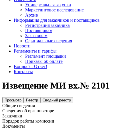
Универсальная закупка
Маркетинговое исследование
Архив
Информация для заказчиков и поставщиков
Регистрация заказчика
Поставщикам
Заказчикам
Официальные сведения
Новости
Регламенты и тарифы
Регламент площадки
Приказы об оплате
Вопрос? - Ответ!
Контакты
Извещение МИ вх.№ 2101
Просмотр
Реестр
Сводный реестр
Общие сведения
Сведения об организаторе
Заказчики
Порядок работы комиссии
Документы