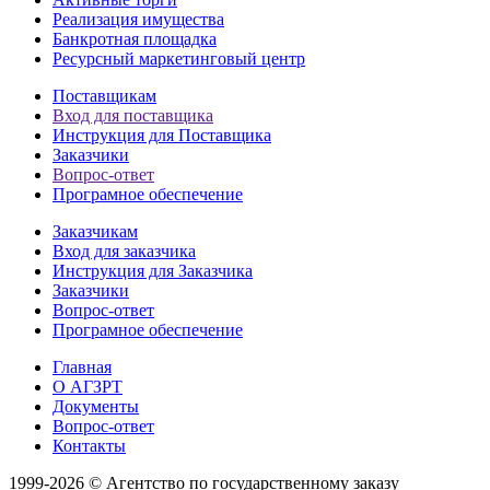
Реализация имущества
Банкротная площадка
Ресурсный маркетинговый центр
Поставщикам
Вход для поставщика
Инструкция для Поставщика
Заказчики
Вопрос-ответ
Програмное обеспечение
Заказчикам
Вход для заказчика
Инструкция для Заказчика
Заказчики
Вопрос-ответ
Програмное обеспечение
Главная
О АГЗРТ
Документы
Вопрос-ответ
Контакты
1999-2026 © Агентство по государственному заказу