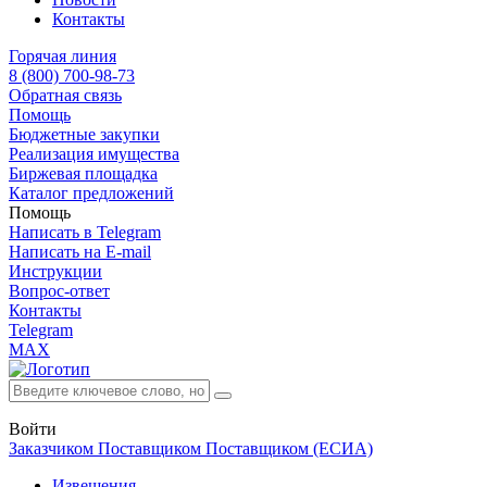
Контакты
Горячая линия
8 (800) 700-98-73
Обратная связь
Помощь
Бюджетные закупки
Реализация имущества
Биржевая площадка
Каталог предложений
Помощь
Написать в Telegram
Написать на E-mail
Инструкции
Вопрос-ответ
Контакты
Telegram
MAX
Войти
Заказчиком
Поставщиком
Поставщиком (ЕСИА)
Извещения