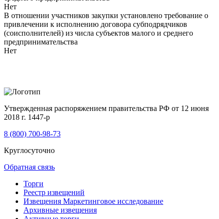
Нет
В отношении участников закупки установлено требование о
привлечении к исполнению договора субподрядчиков
(соисполнителей) из числа субъектов малого и среднего
предпринимательства
Нет
Утвержденная распоряжением правительства РФ от 12 июня
2018 г. 1447-р
8 (800) 700-98-73
Круглосуточно
Обратная связь
Торги
Реестр извещений
Извещения Маркетинговое исследование
Архивные извещения
Активные торги