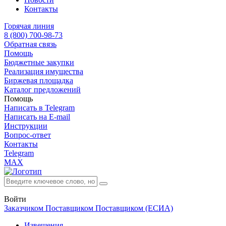
Контакты
Горячая линия
8 (800) 700-98-73
Обратная связь
Помощь
Бюджетные закупки
Реализация имущества
Биржевая площадка
Каталог предложений
Помощь
Написать в Telegram
Написать на E-mail
Инструкции
Вопрос-ответ
Контакты
Telegram
MAX
Войти
Заказчиком
Поставщиком
Поставщиком (ЕСИА)
Извещения