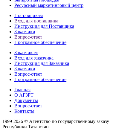
Ресурсный маркетинговый центр
Поставщикам
Вход для поставщика
Инструкция для Поставщика
Заказчики
Вопрос-ответ
Програмное обеспечение
Заказчикам
Вход для заказчика
Инструкция для Заказчика
Заказчики
Вопрос-ответ
Програмное обеспечение
Главная
О АГЗРТ
Документы
Вопрос-ответ
Контакты
1999-2026 © Агентство по государственному заказу
Республики Татарстан