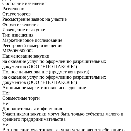
Состояние извещения
Размещено
Статус торгов
Рассмотрение заявок на участие
Форма извещения
Извещение о закупке
Тип извещения
Маркетинговое исследование
Реестровый номер извещения
MI26060500002
Наименование закупки
на оказание услуг по оформлению разрешительных
документов (ООО "НПО ПАКОЛЬ")
Полное наименование (предмет контракта)
на оказание услуг по оформлению разрешительных
документов (ООО "НПО ПАКОЛЬ")
Анонимное маркетинговое исследование
Нет
Совместные торги
Нет
Дополнительная информация
Участниками закупки могут быть только субъекты малого и
среднего предпринимательства
Нет
В отношении участников закупки установлено требование о