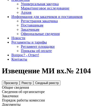
Универсальная закупка
Маркетинговое исследование
Архив
Информация для заказчиков и поставщиков
Регистрация заказчика
Поставщикам
Заказчикам
Официальные сведения
Новости
Регламенты и тарифы
Регламент площадки
Приказы об оплате
Вопрос? - Ответ!
Контакты
Извещение МИ вх.№ 2104
Просмотр
Реестр
Сводный реестр
Общие сведения
Сведения об организаторе
Заказчики
Порядок работы комиссии
Документы