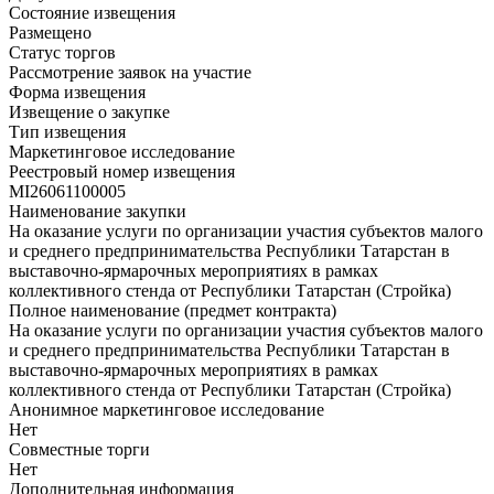
Состояние извещения
Размещено
Статус торгов
Рассмотрение заявок на участие
Форма извещения
Извещение о закупке
Тип извещения
Маркетинговое исследование
Реестровый номер извещения
MI26061100005
Наименование закупки
На оказание услуги по организации участия субъектов малого
и среднего предпринимательства Республики Татарстан в
выставочно-ярмарочных мероприятиях в рамках
коллективного стенда от Республики Татарстан (Стройка)
Полное наименование (предмет контракта)
На оказание услуги по организации участия субъектов малого
и среднего предпринимательства Республики Татарстан в
выставочно-ярмарочных мероприятиях в рамках
коллективного стенда от Республики Татарстан (Стройка)
Анонимное маркетинговое исследование
Нет
Совместные торги
Нет
Дополнительная информация