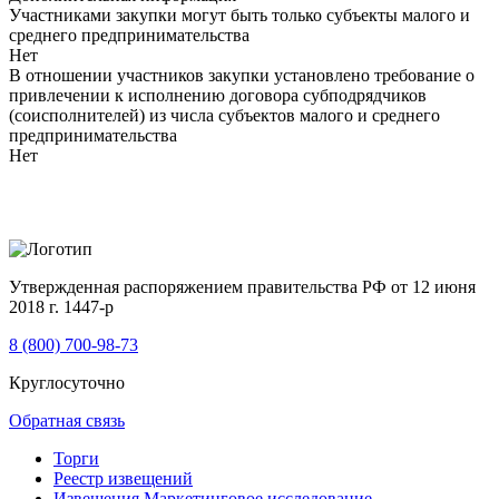
Участниками закупки могут быть только субъекты малого и
среднего предпринимательства
Нет
В отношении участников закупки установлено требование о
привлечении к исполнению договора субподрядчиков
(соисполнителей) из числа субъектов малого и среднего
предпринимательства
Нет
Утвержденная распоряжением правительства РФ от 12 июня
2018 г. 1447-р
8 (800) 700-98-73
Круглосуточно
Обратная связь
Торги
Реестр извещений
Извещения Маркетинговое исследование