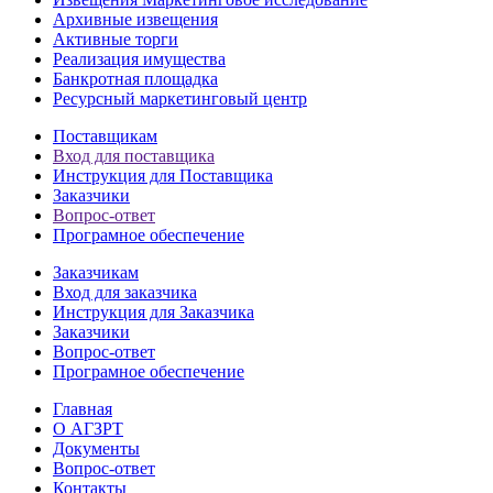
Архивные извещения
Активные торги
Реализация имущества
Банкротная площадка
Ресурсный маркетинговый центр
Поставщикам
Вход для поставщика
Инструкция для Поставщика
Заказчики
Вопрос-ответ
Програмное обеспечение
Заказчикам
Вход для заказчика
Инструкция для Заказчика
Заказчики
Вопрос-ответ
Програмное обеспечение
Главная
О АГЗРТ
Документы
Вопрос-ответ
Контакты