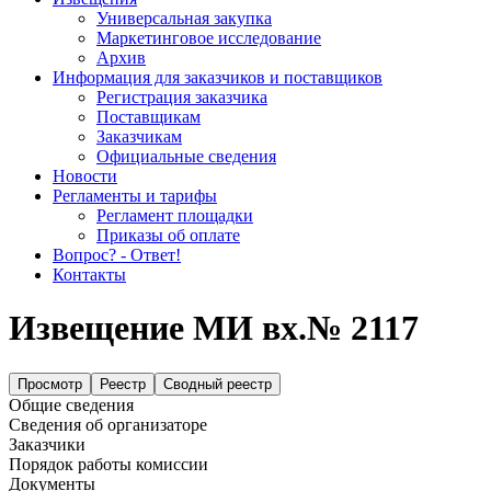
Универсальная закупка
Маркетинговое исследование
Архив
Информация для заказчиков и поставщиков
Регистрация заказчика
Поставщикам
Заказчикам
Официальные сведения
Новости
Регламенты и тарифы
Регламент площадки
Приказы об оплате
Вопрос? - Ответ!
Контакты
Извещение МИ вх.№ 2117
Просмотр
Реестр
Сводный реестр
Общие сведения
Сведения об организаторе
Заказчики
Порядок работы комиссии
Документы