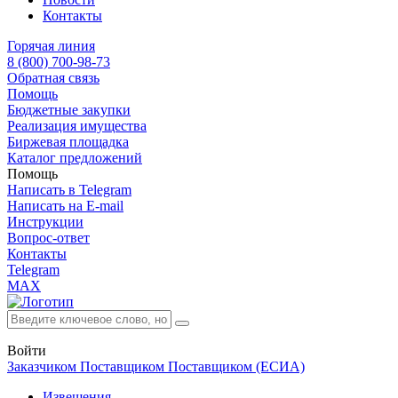
Контакты
Горячая линия
8 (800) 700-98-73
Обратная связь
Помощь
Бюджетные закупки
Реализация имущества
Биржевая площадка
Каталог предложений
Помощь
Написать в Telegram
Написать на E-mail
Инструкции
Вопрос-ответ
Контакты
Telegram
MAX
Войти
Заказчиком
Поставщиком
Поставщиком (ЕСИА)
Извещения